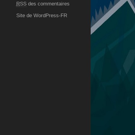
RSS
des commentaires
Site de WordPress-FR