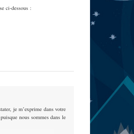
se ci-dessous :
stater, je m’exprime dans votre
u puisque nous sommes dans le