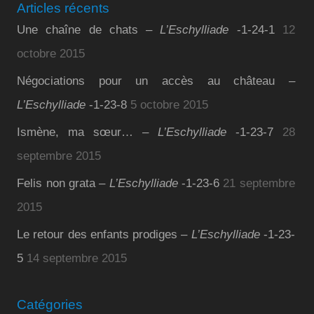
Articles récents
Une chaîne de chats –
L’Eschylliade
-1-24-1
12
octobre 2015
Négociations pour un accès au château –
L’Eschylliade
-1-23-8
5 octobre 2015
Ismène, ma sœur… –
L’Eschylliade
-1-23-7
28
septembre 2015
Felis non grata –
L’Eschylliade
-1-23-6
21 septembre
2015
Le retour des enfants prodiges –
L’Eschylliade
-1-23-
5
14 septembre 2015
Catégories