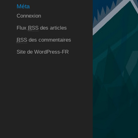
Méta
Connexion
Flux
RSS
des articles
RSS
des commentaires
Site de WordPress-FR