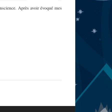
onscience. Après avoir évoqué mes