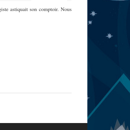
iste astiquait son comptoir. Nous