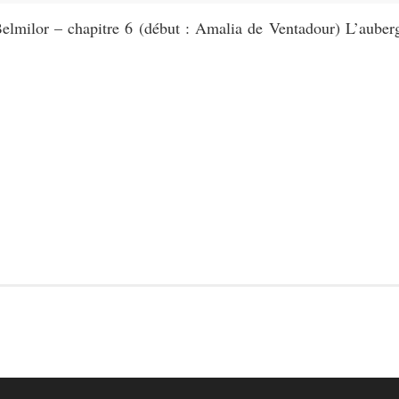
lmilor – chapitre 6 (début : Amalia de Ventadour) L’auberg