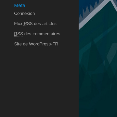
Méta
Connexion
Flux
RSS
des articles
RSS
des commentaires
Site de WordPress-FR