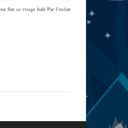
se Sur ce visage halé Par l’océan