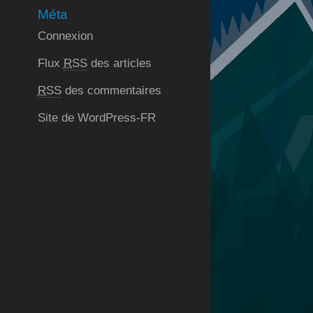
Méta
Connexion
Flux
RSS
des articles
RSS
des commentaires
Site de WordPress-FR