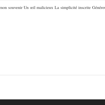
mon souvenir Un œil malicieux La simplicité inscrite Généreu