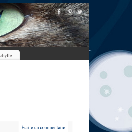
chylle
Écrire un commentaire