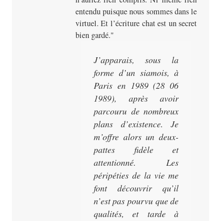
entendu puisque nous sommes dans le
virtuel. Et l’écriture chat est un secret
bien gardé.
J’apparais, sous la
forme d’un siamois, à
Paris en 1989 (28 06
1989), après avoir
parcouru de nombreux
plans d’existence. Je
m’offre alors un deux-
pattes fidèle et
attentionné. Les
péripéties de la vie me
font découvrir qu’il
n’est pas pourvu que de
qualités, et tarde à