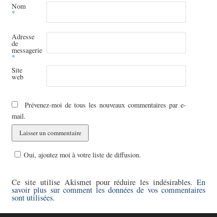
Nom
*
Adresse
de
messagerie
*
Site
web
Prévenez-moi de tous les nouveaux commentaires par e-
mail.
Oui, ajoutez moi à votre liste de diffusion.
Ce site utilise Akismet pour réduire les indésirables.
En
savoir plus sur comment les données de vos commentaires
sont utilisées
.