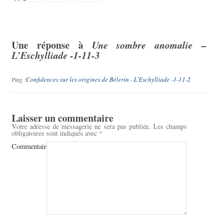
Une réponse à
Une sombre anomalie –
L’Eschylliade
-1-11-3
Confidences sur les origines de Bélerin - L'Eschylliade -1-11-2
Ping :
Laisser un commentaire
Votre adresse de messagerie ne sera pas publiée.
Les champs
obligatoires sont indiqués avec
*
Commentaire