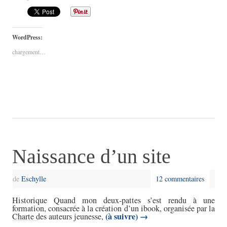
WordPress:
chargement…
Naissance d’un site
de
Eschylle
12 commentaires
Historique Quand mon deux-pattes s’est rendu à une
formation, consacrée à la création d’un ibook, organisée par la
(à suivre)
→
Charte des auteurs jeunesse,