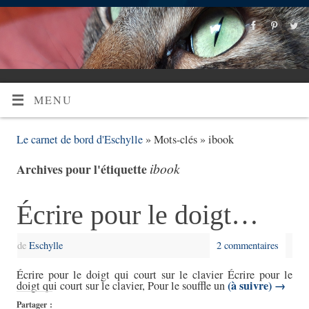
MENU
Le carnet de bord d'Eschylle
» Mots-clés » ibook
ibook
Archives pour l'étiquette
Écrire pour le doigt…
de
Eschylle
2 commentaires
Écrire pour le doigt qui court sur le clavier Écrire pour le
(à suivre)
→
doigt qui court sur le clavier, Pour le souffle un
Partager :