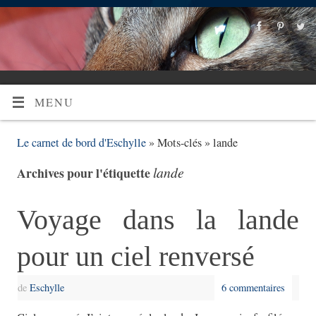
MENU
Le carnet de bord d'Eschylle
» Mots-clés » lande
lande
Archives pour l'étiquette
Voyage dans la lande
pour un ciel renversé
de
Eschylle
6 commentaires