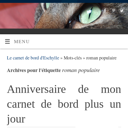
MENU
Le carnet de bord d'Eschylle
» Mots-clés » roman populaire
roman populaire
Archives pour l'étiquette
Anniversaire de mon
carnet de bord plus un
jour