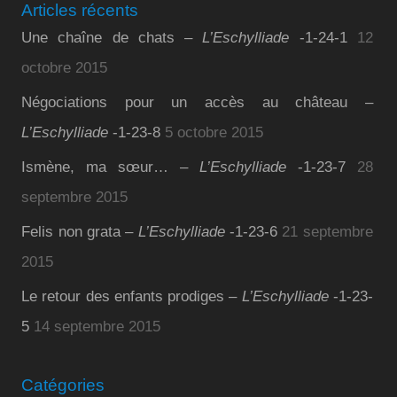
Articles récents
Une chaîne de chats –
L’Eschylliade
-1-24-1
12
octobre 2015
Négociations pour un accès au château –
L’Eschylliade
-1-23-8
5 octobre 2015
Ismène, ma sœur… –
L’Eschylliade
-1-23-7
28
septembre 2015
Felis non grata –
L’Eschylliade
-1-23-6
21 septembre
2015
Le retour des enfants prodiges –
L’Eschylliade
-1-23-
5
14 septembre 2015
Catégories