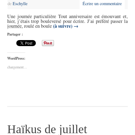
de
Eschylle
Écrire un commentaire
Une journée particulière Tout anniversaire est émouvant et,
hier, j’étais trop bouleversé pour écrire. J’ai préféré passer la
(à suivre)
→
journée, roulé en boule
Partager :
WordPress:
chargement…
Haïkus de juillet