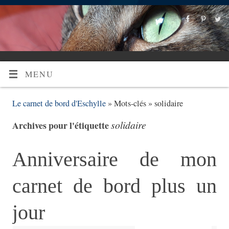
MENU
Le carnet de bord d'Eschylle
» Mots-clés » solidaire
solidaire
Archives pour l'étiquette
Anniversaire de mon
carnet de bord plus un
jour