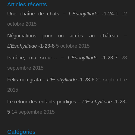
Articles récents
Une chaîne de chats –
L’Eschylliade
-1-24-1
12
octobre 2015
Négociations pour un accès au château –
L’Eschylliade
-1-23-8
5 octobre 2015
Ismène, ma sœur… –
L’Eschylliade
-1-23-7
28
septembre 2015
Felis non grata –
L’Eschylliade
-1-23-6
21 septembre
2015
Le retour des enfants prodiges –
L’Eschylliade
-1-23-
5
14 septembre 2015
Catégories