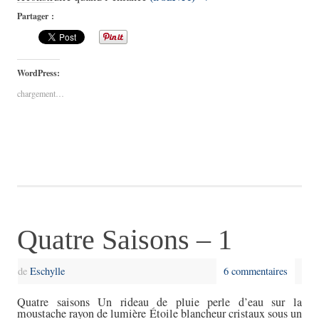
Partager :
WordPress:
chargement…
Quatre Saisons – 1
de
Eschylle
6 commentaires
Quatre saisons Un rideau de pluie perle d’eau sur la
moustache rayon de lumière Étoile blancheur cristaux sous un