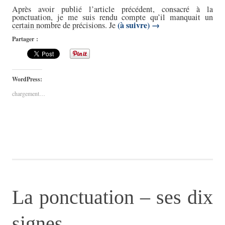
Après avoir publié l’article précédent, consacré à la
ponctuation, je me suis rendu compte qu’il manquait un
(à suivre)
→
certain nombre de précisions. Je
Partager :
WordPress:
chargement…
La ponctuation – ses dix
signes