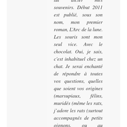
souvenirs. Début 2011
est publié, sous son
nom, mon premier
roman,
L’Arc de la lune
.
Les souris sont mon
seul vice. Avec le
chocolat. Oui, je sais,
c'est inhabituel chez un
chat. Je serai enchanté
de répondre à toutes
vos questions, quelles
que soient vos origines
(marsupiaux, félins,
muridés (même les rats,
j’adore les rats (surtout
accompagnés de petits
oignons, ou au