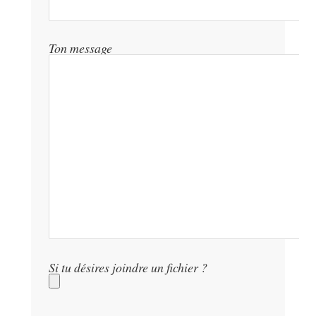
Ton message
Si tu désires joindre un fichier ?