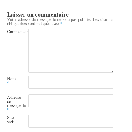
Laisser un commentaire
Votre adresse de messagerie ne sera pas publiée.
Les champs
obligatoires sont indiqués avec
*
Commentaire
Nom
*
Adresse
de
messagerie
*
Site
web