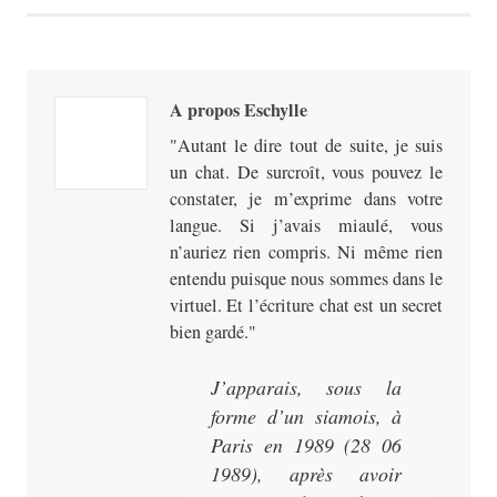
A propos Eschylle
Autant le dire tout de suite, je suis
un chat. De surcroît, vous pouvez le
constater, je m’exprime dans votre
langue. Si j’avais miaulé, vous
n’auriez rien compris. Ni même rien
entendu puisque nous sommes dans le
virtuel. Et l’écriture chat est un secret
bien gardé.
J’apparais, sous la
forme d’un siamois, à
Paris en 1989 (28 06
1989), après avoir