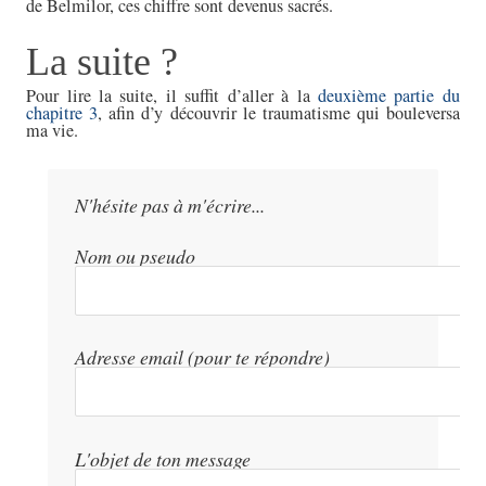
de Belmilor, ces chiffre sont devenus sacrés.
La suite ?
Pour lire la suite, il suffit d’aller à la
deuxième partie du
chapitre 3
, afin d’y découvrir le traumatisme qui bouleversa
ma vie.
N'hésite pas à m'écrire...
Nom ou pseudo
Adresse email (pour te répondre)
L'objet de ton message