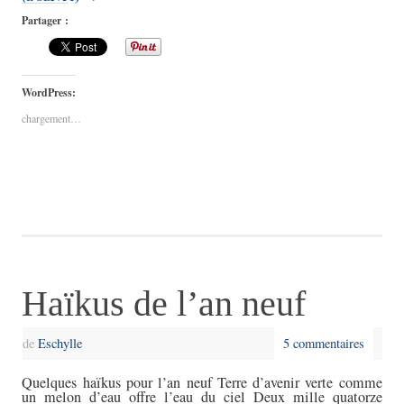
Partager :
WordPress:
chargement…
Haïkus de l’an neuf
de
Eschylle
5 commentaires
Quelques haïkus pour l’an neuf Terre d’avenir verte comme
un melon d’eau offre l’eau du ciel Deux mille quatorze