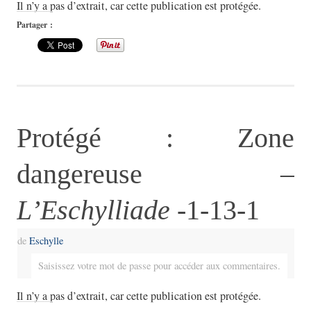
Il n’y a pas d’extrait, car cette publication est protégée.
Partager :
Protégé : Zone
dangereuse –
L’Eschylliade
-1-13-1
de
Eschylle
Saisissez votre mot de passe pour accéder aux commentaires.
Il n’y a pas d’extrait, car cette publication est protégée.