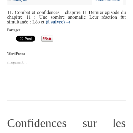
11. Combat et confidences – chapitre 11 Dernier épisode du
chapitre 11 : Une sombre anomalie Leur réaction fut
(à suivre)
→
simultanée : Léo et
Partager :
WordPress:
chargement…
Confidences sur les