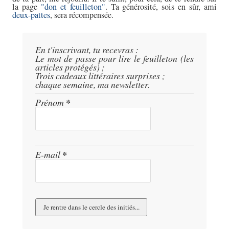
la page
don et feuilleton
. Ta générosité, sois en sûr, ami
deux-pattes
, sera récompensée.
En t'inscrivant, tu recevras :
Le mot de passe pour lire le feuilleton (les
articles protégés) ;
Trois cadeaux littéraires surprises ;
chaque semaine, ma newsletter.
Prénom
*
E-mail
*