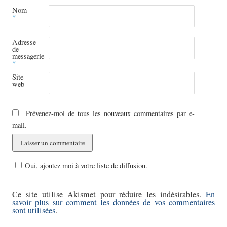
Nom
*
Adresse
de
messagerie
*
Site
web
Prévenez-moi de tous les nouveaux commentaires par e-
mail.
Oui, ajoutez moi à votre liste de diffusion.
Ce site utilise Akismet pour réduire les indésirables.
En
savoir plus sur comment les données de vos commentaires
sont utilisées
.