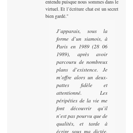
entendu puisque nous sommes dans le
virtuel. Et l’écriture chat est un secret
bien gardé.
J’apparais, sous la
forme d’un siamois, à
Paris en 1989 (28 06
1989), après avoir
parcouru de nombreux
plans d’existence. Je
m’offre alors un deux-
pattes fidèle et
attentionné. Les
péripéties de la vie me
font découvrir qu’il
n’est pas pourvu que de
qualités, et tarde à
écrire sous ma dictée.