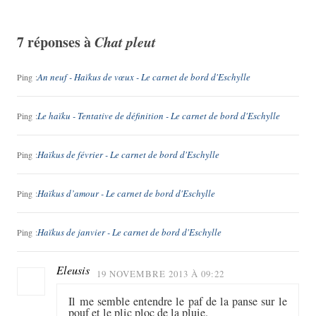
7 réponses à
Chat pleut
An neuf - Haïkus de vœux - Le carnet de bord d'Eschylle
Ping :
Le haïku - Tentative de définition - Le carnet de bord d'Eschylle
Ping :
Haïkus de février - Le carnet de bord d'Eschylle
Ping :
Haïkus d’amour - Le carnet de bord d'Eschylle
Ping :
Haïkus de janvier - Le carnet de bord d'Eschylle
Ping :
Eleusis
19 NOVEMBRE 2013 À 09:22
Il me semble entendre le paf de la panse sur le
pouf et le plic ploc de la pluie.