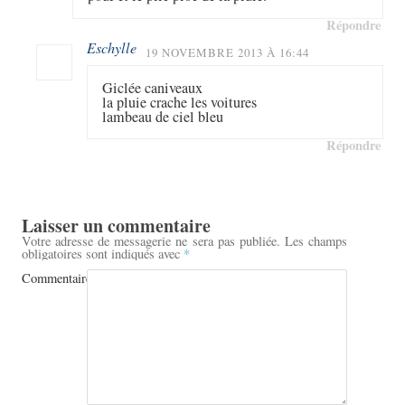
Répondre
Eschylle
19 NOVEMBRE 2013 À 16:44
Giclée caniveaux
la pluie crache les voitures
lambeau de ciel bleu
Répondre
Laisser un commentaire
Votre adresse de messagerie ne sera pas publiée.
Les champs
obligatoires sont indiqués avec
*
Commentaire